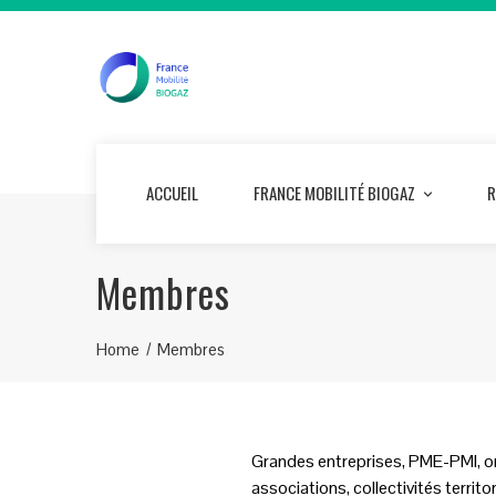
ACCUEIL
FRANCE MOBILITÉ BIOGAZ
R
Membres
Home
Membres
Grandes entreprises, PME-PMI, org
associations, collectivités territ