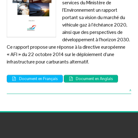
services du Ministère de
l’Environnement un rapport
portant sa vision du marché du
véhicule gaz à l’échéance 2020,
ainsi que des perspectives de
développement à l’horizon 2030.
Ce rapport propose une réponse à la directive européenne
« AFI » du 22 octobre 2014 sur le déploiement d’une
infrastructure pour carburants alternatif.
Document en Français
Document en Anglais
^