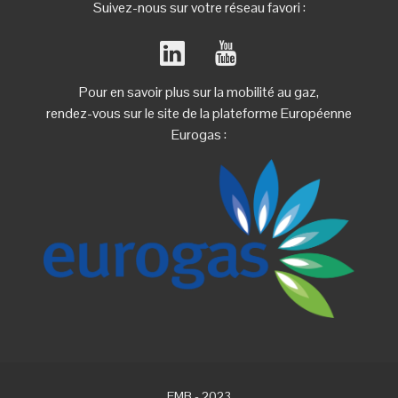
Suivez-nous sur votre réseau favori :
Pour en savoir plus sur la mobilité au gaz,
rendez-vous sur le site de la plateforme Européenne
Eurogas :
FMB - 2023