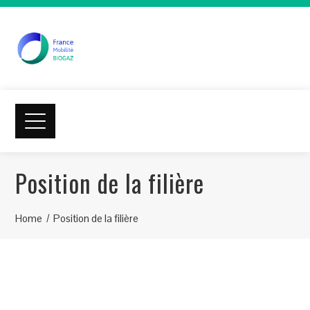
Position de la filière
Home
Position de la filière