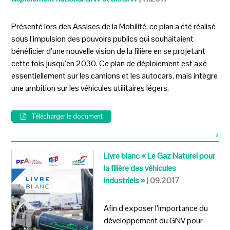
Présenté lors des Assises de la Mobilité, ce plan a été réalisé
sous l’impulsion des pouvoirs publics qui souhaitaient
bénéficier d’une nouvelle vision de la filière en se projetant
cette fois jusqu’en 2030. Ce plan de déploiement est axé
essentiellement sur les camions et les autocars, mais intègre
une ambition sur les véhicules utilitaires légers.
Télécharger le document
^
Livre blanc « Le Gaz Naturel pour
la filière des véhicules
industriels »
| 09.2017
Afin d’exposer l’importance du
développement du GNV pour