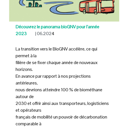
Découvrez le panorama bioGNV pour l’année
2023
| 06.202
4
La transition vers le BioGNV accélère, ce qui
permet à la
filière de se fixer chaque année de nouveaux
horizons.
En avance par rapport à nos projections
antérieures,
nous devrions atteindre 100 % de biométhane
autour de
2030 et offrir ainsi aux transporteurs, logisticiens
et opérateurs
français de mobilité un pouvoir de décarbonation
comparable à