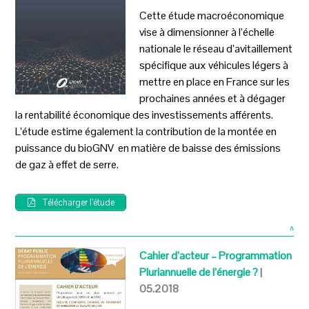
Cette étude macroéconomique
vise à dimensionner à l’échelle
nationale le réseau d’avitaillement
spécifique aux véhicules légers à
mettre en place en France sur les
prochaines années et à dégager
la rentabilité économique des investissements afférents.
L’étude estime également la contribution de la montée en
puissance du bioGNV en matière de baisse des émissions
de gaz à effet de serre.
Télécharger l’étude
^
Cahier d’acteur – Programmation
Pluriannuelle de l’énergie ?
|
05.2018