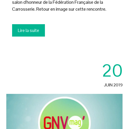
salon d'honneur de la Fédération Française de la
Carrosserie. Retour en image sur cette rencontre.
Lire la suite
20
JUIN 2019