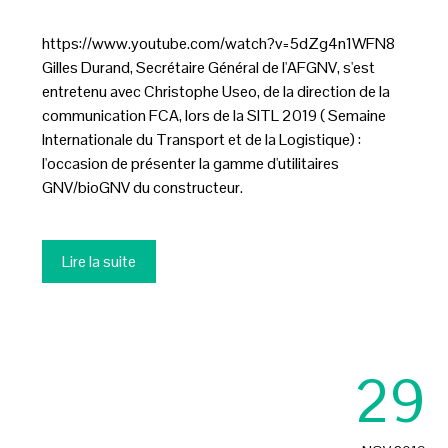
https://www.youtube.com/watch?v=5dZg4n1WFN8
Gilles Durand, Secrétaire Général de l'AFGNV, s'est
entretenu avec Christophe Useo, de la direction de la
communication FCA, lors de la SITL 2019 ( Semaine
Internationale du Transport et de la Logistique) :
l'occasion de présenter la gamme d'utilitaires
GNV/bioGNV du constructeur.
Lire la suite
29