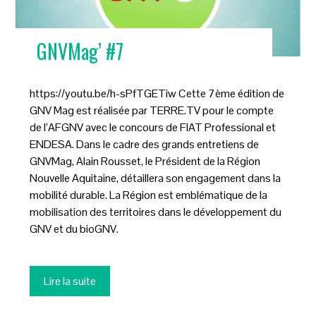
GNVMag’ #7
https://youtu.be/h-sPfTGETiw Cette 7ème édition de
GNV Mag est réalisée par TERRE.TV pour le compte
de l’AFGNV avec le concours de FIAT Professional et
ENDESA. Dans le cadre des grands entretiens de
GNVMag, Alain Rousset, le Président de la Région
Nouvelle Aquitaine, détaillera son engagement dans la
mobilité durable. La Région est emblématique de la
mobilisation des territoires dans le développement du
GNV et du bioGNV.
Lire la suite