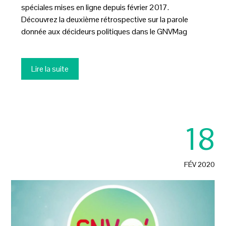
spéciales mises en ligne depuis février 2017.
Découvrez la deuxième rétrospective sur la parole
donnée aux décideurs politiques dans le GNVMag
Lire la suite
18
FÉV 2020