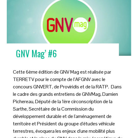
GNV Mag’ #6
Cette 6ème édition de GNV Mag est réalisée par
TERRETV pour le compte de l’AFGNV avec le
concours GNVERT, de Proviridis et de la RATP. Dans
le cadre des grands entretiens de GNVMag, Damien
Pichereau, Député de la 1ère circonscription de la
Sarthe, Secrétaire de la Commission du
développement durable et de l'aménagement de
territoire et Président du groupe d'études véhicule
terrestres, évoquera les enjeux d'une mobilité plus