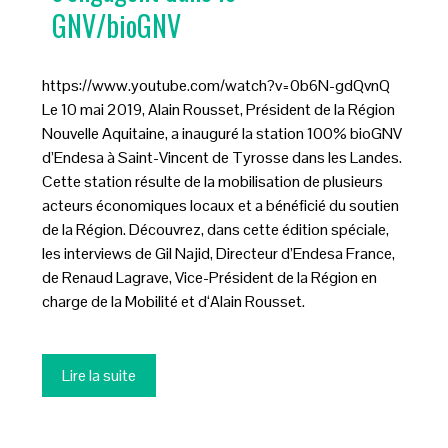
GNV/bioGNV
https://www.youtube.com/watch?v=0b6N-gdQvnQ
Le 10 mai 2019, Alain Rousset, Président de la Région
Nouvelle Aquitaine, a inauguré la station 100% bioGNV
d’Endesa à Saint-Vincent de Tyrosse dans les Landes.
Cette station résulte de la mobilisation de plusieurs
acteurs économiques locaux et a bénéficié du soutien
de la Région. Découvrez, dans cette édition spéciale,
les interviews de Gil Najid, Directeur d’Endesa France,
de Renaud Lagrave, Vice-Président de la Région en
charge de la Mobilité et d‘Alain Rousset.
Lire la suite