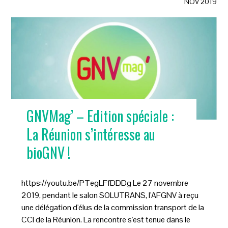
NOV 2019
GNVMag’ – Edition spéciale :
La Réunion s’intéresse au
bioGNV !
https://youtu.be/PTegLFfDDDg Le 27 novembre
2019, pendant le salon SOLUTRANS, l'AFGNV à reçu
une délégation d'élus de la commission transport de la
CCI de la Réunion. La rencontre s'est tenue dans le