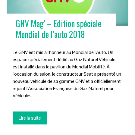
GNV Mag’ – Edition spéciale
Mondial de l’auto 2018
Le GNV est mis à l'honneur au Mondial de l'Auto. Un
espace spécialement dédié au Gaz Naturel Véhicule
est installé dans le pavillon du Mondial Mobilité. À
l'occasion du salon, le constructeur Seat a présenté un
nouveau véhicule de sa gamme GNV et a officiellement
rejoint l'Association Française du Gaz Naturel pour
Véhicules.
Lire la suite