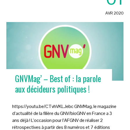
AVR 2020
GNVMag’ – Best of : la parole
aux décideurs politiques !
https://youtu.be/CTvhVKLJebc GNVMag, le magazine
d’actualité de la filière du GNV/bioGNV en France a 3
ans déjà ! L’occasion pour l’AFGNV de réaliser 2
rétrospectives à partir des 8 numéros et 7 éditions