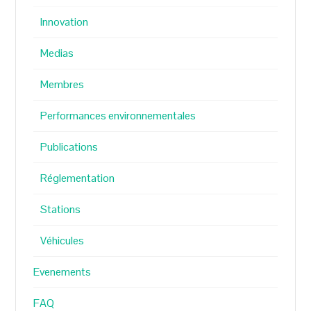
Innovation
Medias
Membres
Performances environnementales
Publications
Réglementation
Stations
Véhicules
Evenements
FAQ