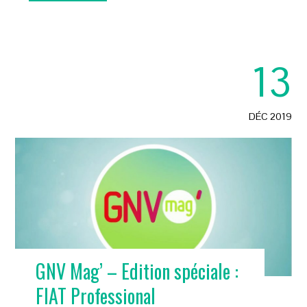
13
DÉC 2019
GNV Mag’ – Edition spéciale :
FIAT Professional