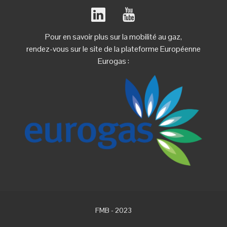
Pour en savoir plus sur la mobilité au gaz,
rendez-vous sur le site de la plateforme Européenne
Eurogas :
FMB - 2023