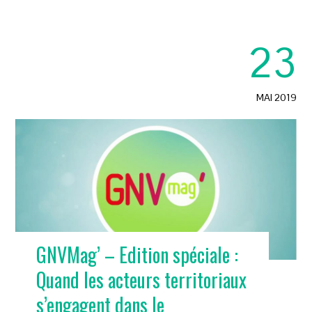
23
MAI 2019
GNVMag’ – Edition spéciale :
Quand les acteurs territoriaux
s’engagent dans le