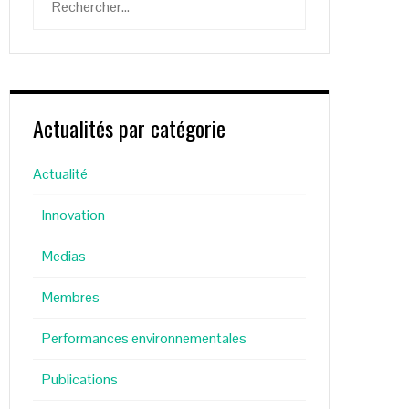
Actualités par catégorie
Actualité
Innovation
Medias
Membres
Performances environnementales
Publications