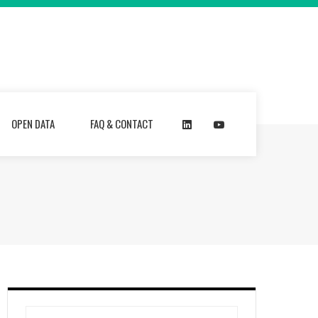
OPEN DATA
FAQ & CONTACT
Rechercher :