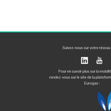
Suivez-nous sur votre réseau f
Pour en savoir plus sur la mobili
rendez-vous sur le site de la platef
Eurogas :