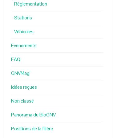
Réglementation
Stations
Véhicules
Evenements
FAQ
GNVMag'
Idées reçues
Non classé
Panorama du BioGNV
Positions de la filière