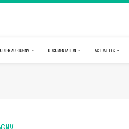
OULER AU BIOGNV
DOCUMENTATION
ACTUALITES
oGNV