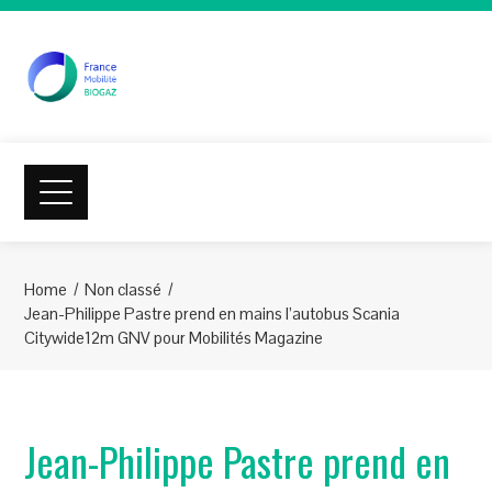
Home
Non classé
Jean-Philippe Pastre prend en mains l’autobus Scania
Citywide12m GNV pour Mobilités Magazine
Jean-Philippe Pastre prend en