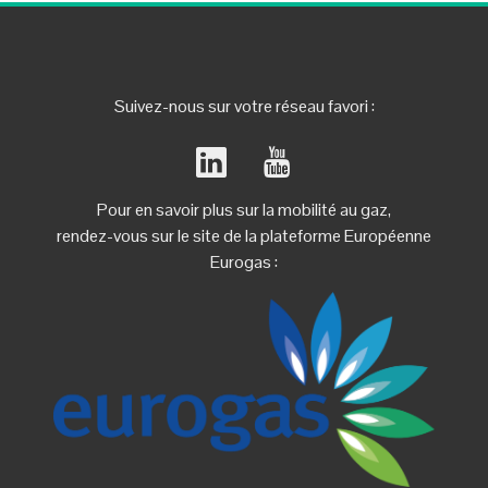
Suivez-nous sur votre réseau favori :
Pour en savoir plus sur la mobilité au gaz,
rendez-vous sur le site de la plateforme Européenne
Eurogas :