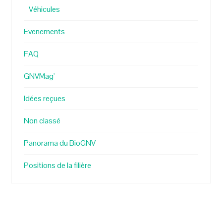
Véhicules
Evenements
FAQ
GNVMag'
Idées reçues
Non classé
Panorama du BioGNV
Positions de la filière