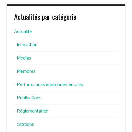
Actualités par catégorie
Actualité
Innovation
Medias
Membres
Performances environnementales
Publications
Réglementation
Stations