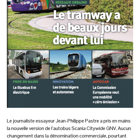
Le journaliste essayeur Jean-Philippe Pastre a pris en mains
la nouvelle version de l’autobus Scania Citywide GNV. Aucun
changement dans la dénomination commerciale, pourtant