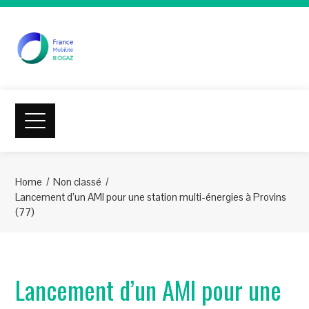
Home
Non classé
Lancement d’un AMI pour une station multi-énergies à Provins
(77)
Lancement d’un AMI pour une