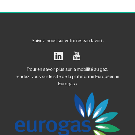
Suivez-nous sur votre réseau favori :
Pour en savoir plus sur la mobilité au gaz,
rendez-vous sur le site de la plateforme Européenne
Eurogas :