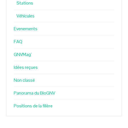
Stations
Véhicules
Evenements
FAQ
GNVMag'
Idées reçues
Non classé
Panorama du BioGNV
Positions de la filière