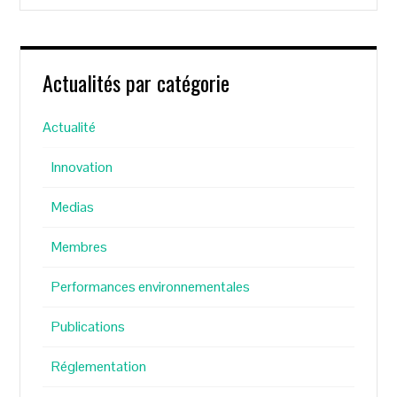
Actualités par catégorie
Actualité
Innovation
Medias
Membres
Performances environnementales
Publications
Réglementation