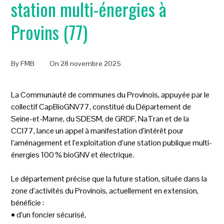
station multi-énergies à
Provins (77)
By
FMB
On
28 novembre 2025
La Communauté de communes du Provinois, appuyée par le
collectif CapBioGNV77, constitué du Département de
Seine-et-Marne, du SDESM, de GRDF, NaTran et de la
CCI77, lance un appel à manifestation d’intérêt pour
l’aménagement et l’exploitation d’une station publique multi-
énergies 100 % bioGNV et électrique.
Le département précise que la future station, située dans la
zone d’activités du Provinois, actuellement en extension,
bénéficie :
• d’un foncier sécurisé,