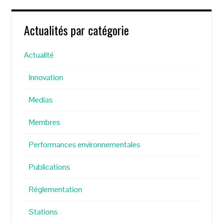
Actualités par catégorie
Actualité
Innovation
Medias
Membres
Performances environnementales
Publications
Réglementation
Stations