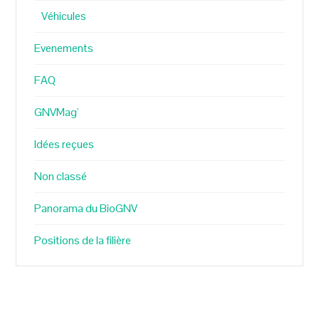
Véhicules
Evenements
FAQ
GNVMag'
Idées reçues
Non classé
Panorama du BioGNV
Positions de la filière