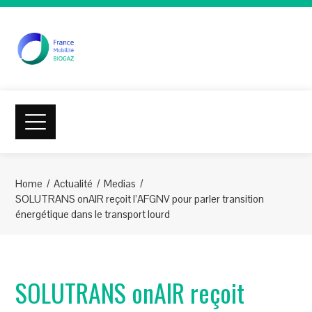
Home
Actualité
Medias
SOLUTRANS onAIR reçoit l’AFGNV pour parler transition
énergétique dans le transport lourd
SOLUTRANS onAIR reçoit