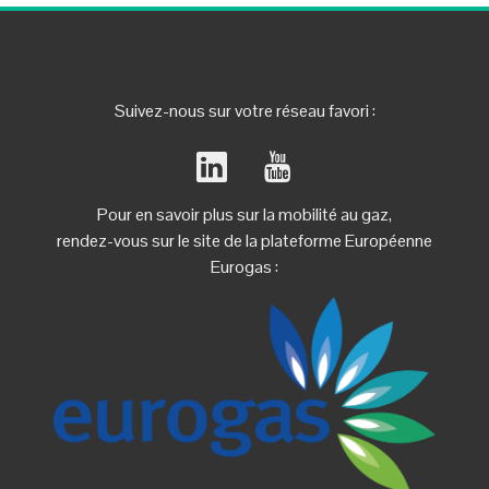
Suivez-nous sur votre réseau favori :
Pour en savoir plus sur la mobilité au gaz,
rendez-vous sur le site de la plateforme Européenne
Eurogas :