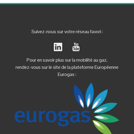
Suivez-nous sur votre réseau favori :
Pour en savoir plus sur la mobilité au gaz,
rendez-vous sur le site de la plateforme Européenne
Eurogas :