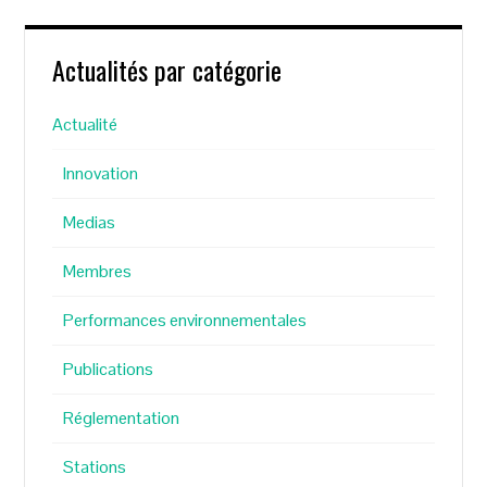
Actualités par catégorie
Actualité
Innovation
Medias
Membres
Performances environnementales
Publications
Réglementation
Stations