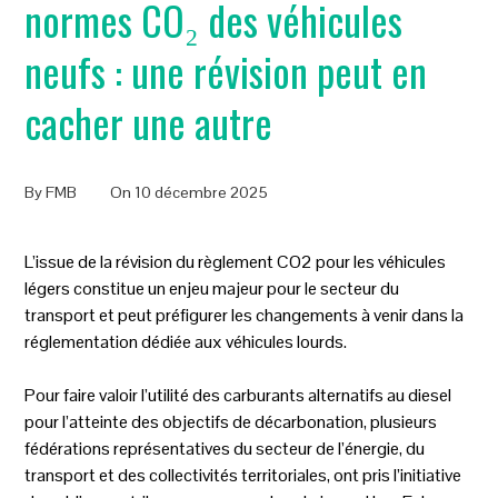
normes CO₂ des véhicules
neufs : une révision peut en
cacher une autre
By
FMB
On
10 décembre 2025
L’issue de la révision du règlement CO2 pour les véhicules
légers constitue un enjeu majeur pour le secteur du
transport et peut préfigurer les changements à venir dans la
réglementation dédiée aux véhicules lourds.
Pour faire valoir l’utilité des carburants alternatifs au diesel
pour l’atteinte des objectifs de décarbonation, plusieurs
fédérations représentatives du secteur de l’énergie, du
transport et des collectivités territoriales, ont pris l’initiative