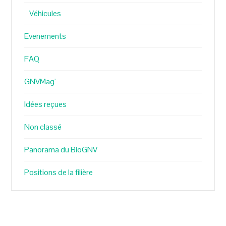
Véhicules
Evenements
FAQ
GNVMag'
Idées reçues
Non classé
Panorama du BioGNV
Positions de la filière