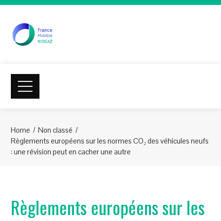
Home
Non classé
Règlements européens sur les normes CO₂ des véhicules neufs
: une révision peut en cacher une autre
Règlements européens sur les